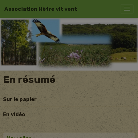
Association Hêtre vit vent
En résumé
Sur le papier
En vidéo