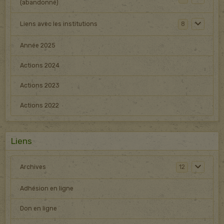
(abandonné)
Liens avec les institutions
8
Année 2025
Actions 2024
Actions 2023
Actions 2022
Liens
Archives
12
Adhésion en ligne
Don en ligne