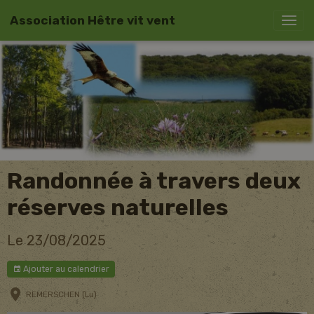
Association Hêtre vit vent
Randonnée à travers deux
réserves naturelles
Le 23/08/2025
Ajouter au calendrier
REMERSCHEN (Lu)