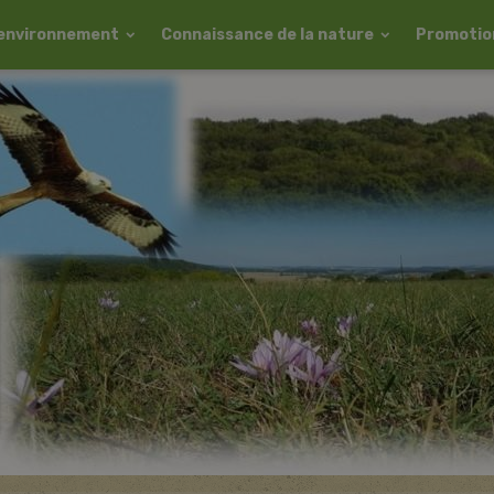
l'environnement
Connaissance de la nature
Promotion