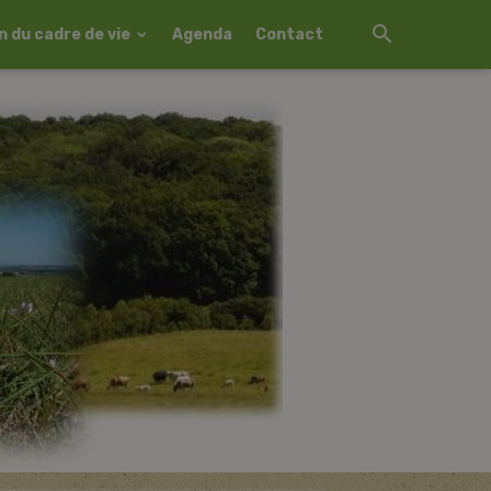
 du cadre de vie
Agenda
Contact