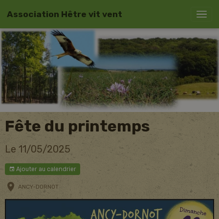
Association Hêtre vit vent
Fête du printemps
Le 11/05/2025
Ajouter au calendrier
ANCY-DORNOT