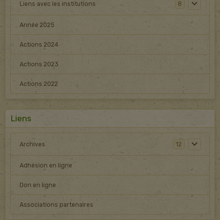
Liens avec les institutions
8
Année 2025
Actions 2024
Actions 2023
Actions 2022
Liens
Archives
12
Adhésion en ligne
Don en ligne
Associations partenaires