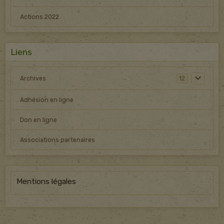
Actions 2022
Liens
Archives
12
Adhésion en ligne
Don en ligne
Associations partenaires
Mentions légales