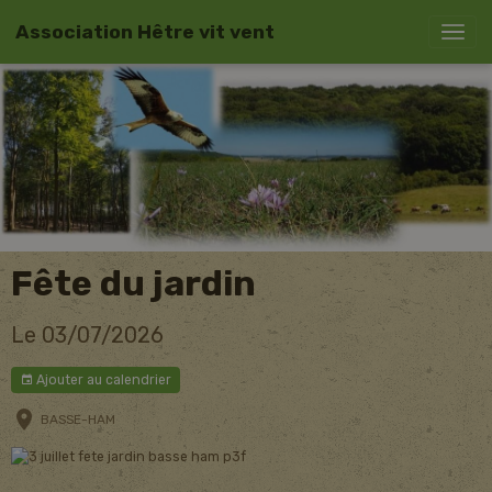
Association Hêtre vit vent
Fête du jardin
Le 03/07/2026
Ajouter au calendrier
BASSE-HAM