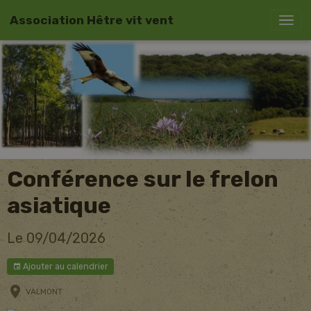
Association Hêtre vit vent
Conférence sur le frelon
asiatique
Le 09/04/2026
Ajouter au calendrier
VALMONT