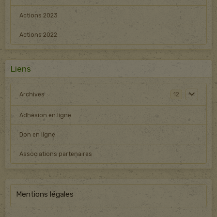
Actions 2023
Actions 2022
Liens
Archives
12
Adhésion en ligne
Don en ligne
Associations partenaires
Mentions légales