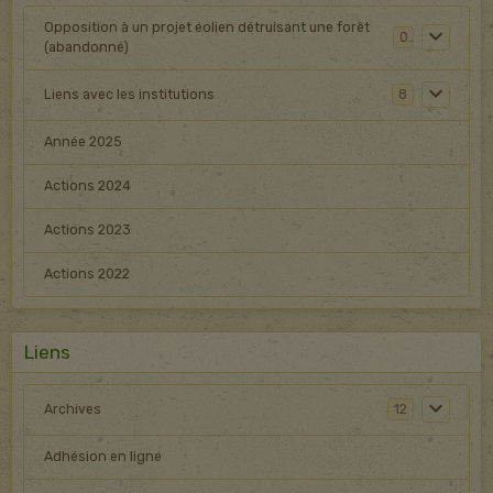
Opposition à un projet éolien détruisant une forêt
0
(abandonné)
Liens avec les institutions
8
Année 2025
Actions 2024
Actions 2023
Actions 2022
Liens
Archives
12
Adhésion en ligne