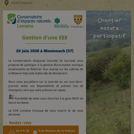
MONTENACH