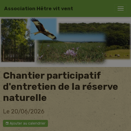
Association Hêtre vit vent
Chantier participatif
d'entretien de la réserve
naturelle
Le 20/06/2026
Ajouter au calendrier