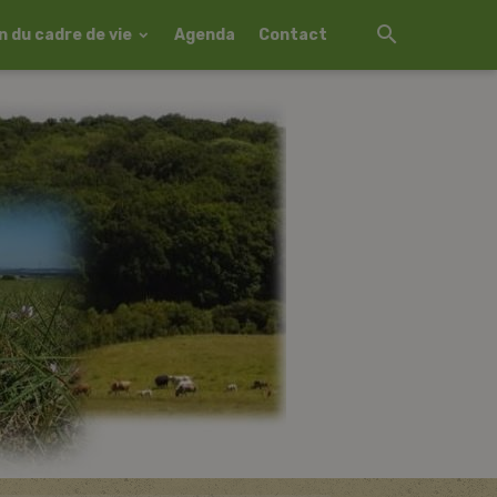
 du cadre de vie
Agenda
Contact