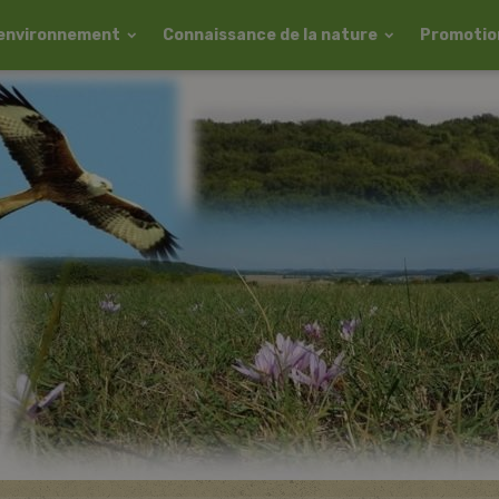
l'environnement
Connaissance de la nature
Promotion