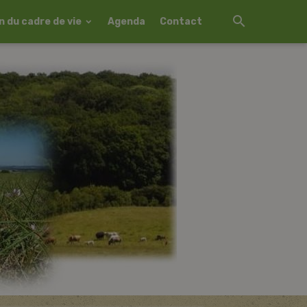
 du cadre de vie
Agenda
Contact