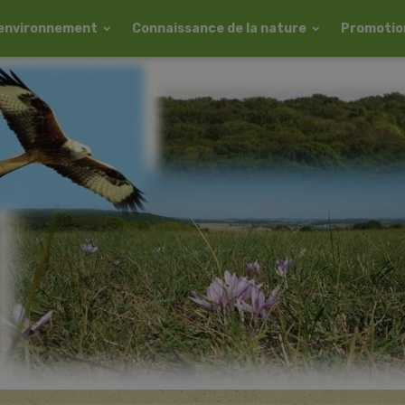
l'environnement
Connaissance de la nature
Promotion